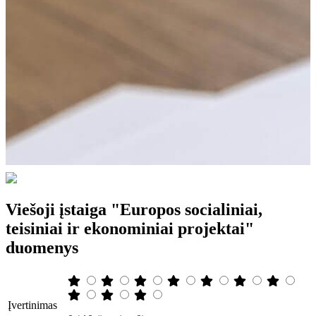
Viešoji įstaiga "Europos socialiniai,
teisiniai ir ekonominiai projektai"
duomenys
Įvertinimas