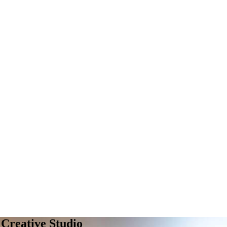
 Creative Studio