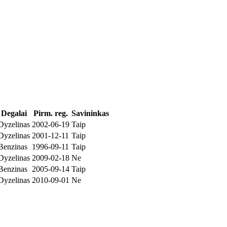
Degalai
Pirm. reg.
Savininkas
Dyzelinas
2002-06-19
Taip
Dyzelinas
2001-12-11
Taip
Benzinas
1996-09-11
Taip
Dyzelinas
2009-02-18
Ne
Benzinas
2005-09-14
Taip
Dyzelinas
2010-09-01
Ne