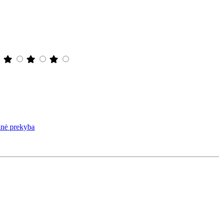
ninė prekyba