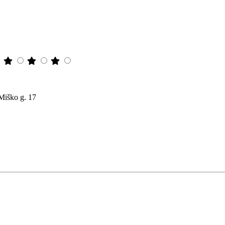
 Miško g. 17