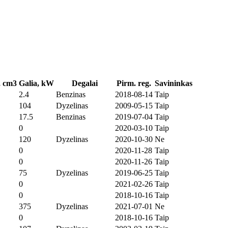
, cm3
Galia, kW
Degalai
Pirm. reg.
Savininkas
2.4
Benzinas
2018-08-14
Taip
104
Dyzelinas
2009-05-15
Taip
17.5
Benzinas
2019-07-04
Taip
0
2020-03-10
Taip
120
Dyzelinas
2020-10-30
Ne
0
2020-11-28
Taip
0
2020-11-26
Taip
75
Dyzelinas
2019-06-25
Taip
0
2021-02-26
Taip
0
2018-10-16
Taip
375
Dyzelinas
2021-07-01
Ne
0
2018-10-16
Taip