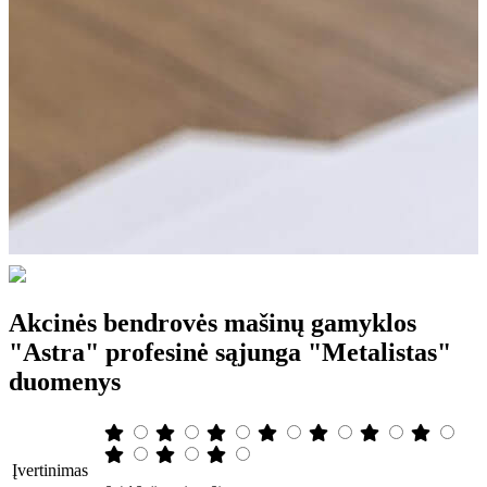
Akcinės bendrovės mašinų gamyklos
"Astra" profesinė sąjunga "Metalistas"
duomenys
Įvertinimas